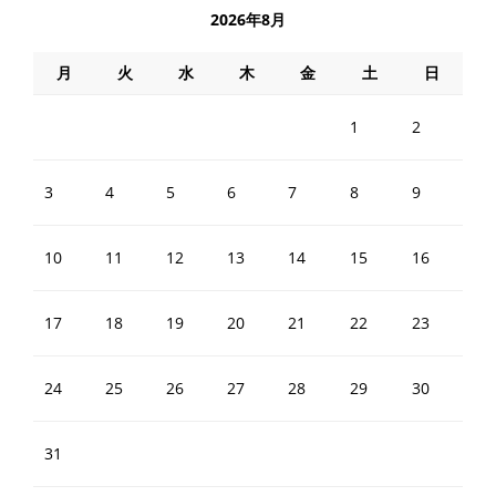
2026年8月
月
火
水
木
金
土
日
1
2
3
4
5
6
7
8
9
10
11
12
13
14
15
16
17
18
19
20
21
22
23
24
25
26
27
28
29
30
31