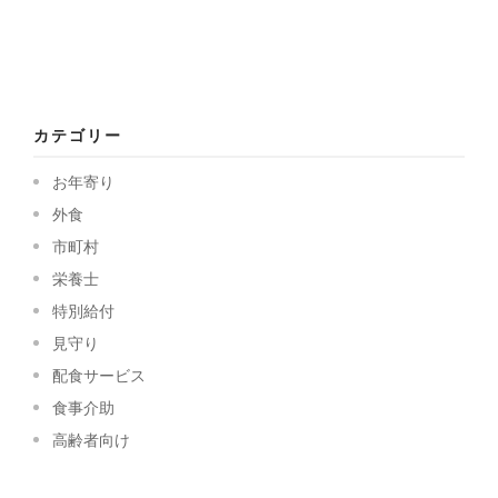
カテゴリー
お年寄り
外食
市町村
栄養士
特別給付
見守り
配食サービス
食事介助
高齢者向け