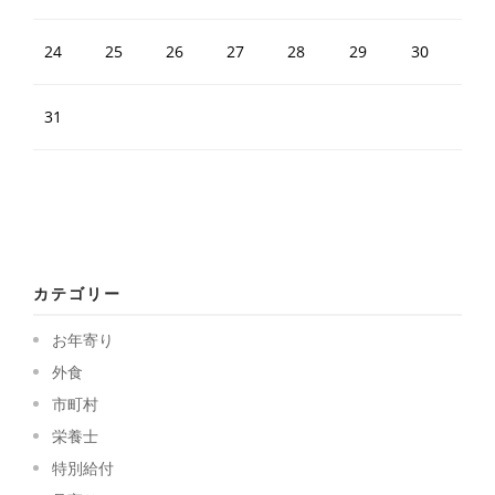
24
25
26
27
28
29
30
31
カテゴリー
お年寄り
外食
市町村
栄養士
特別給付