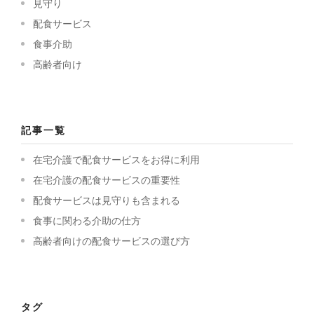
見守り
配食サービス
食事介助
高齢者向け
記事一覧
在宅介護で配食サービスをお得に利用
在宅介護の配食サービスの重要性
配食サービスは見守りも含まれる
食事に関わる介助の仕方
高齢者向けの配食サービスの選び方
タグ