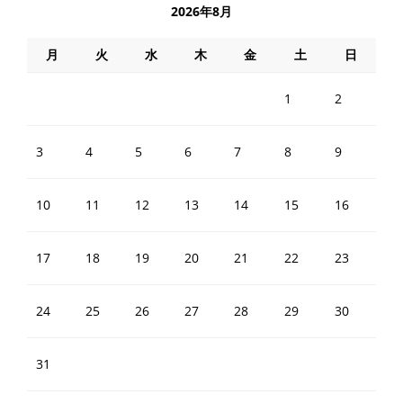
2026年8月
月
火
水
木
金
土
日
1
2
3
4
5
6
7
8
9
10
11
12
13
14
15
16
17
18
19
20
21
22
23
24
25
26
27
28
29
30
31