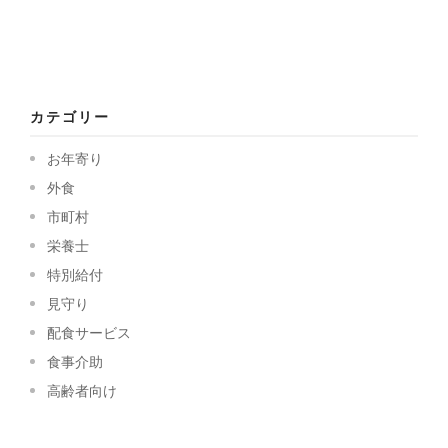
カテゴリー
お年寄り
外食
市町村
栄養士
特別給付
見守り
配食サービス
食事介助
高齢者向け