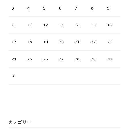
3
4
5
6
7
8
9
10
11
12
13
14
15
16
17
18
19
20
21
22
23
24
25
26
27
28
29
30
31
カテゴリー