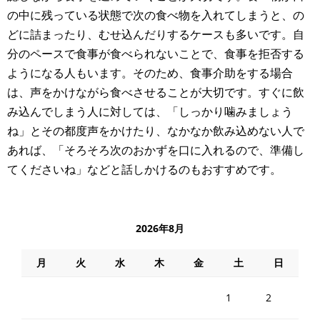
の中に残っている状態で次の食べ物を入れてしまうと、の
どに詰まったり、むせ込んだりするケースも多いです。自
分のペースで食事が食べられないことで、食事を拒否する
ようになる人もいます。そのため、食事介助をする場合
は、声をかけながら食べさせることが大切です。すぐに飲
み込んでしまう人に対しては、「しっかり噛みましょう
ね」とその都度声をかけたり、なかなか飲み込めない人で
あれば、「そろそろ次のおかずを口に入れるので、準備し
てくださいね」などと話しかけるのもおすすめです。
2026年8月
月
火
水
木
金
土
日
1
2