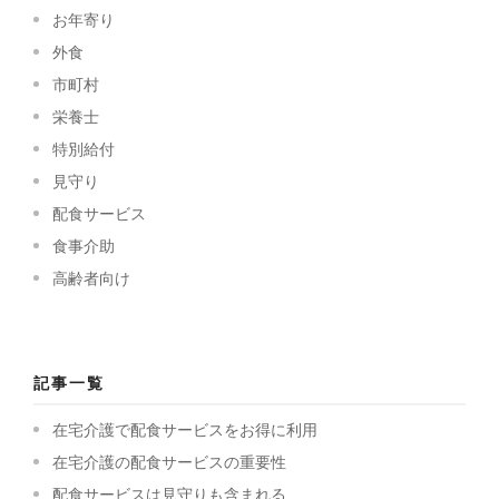
お年寄り
外食
市町村
栄養士
特別給付
見守り
配食サービス
食事介助
高齢者向け
記事一覧
在宅介護で配食サービスをお得に利用
在宅介護の配食サービスの重要性
配食サービスは見守りも含まれる